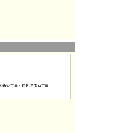
棟新築工事・運動場整備工事