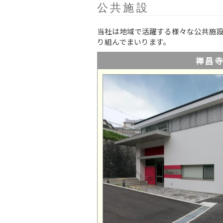
公共施設
当社は地域で活躍する様々な公共施
り組んでまいります。
禅昌