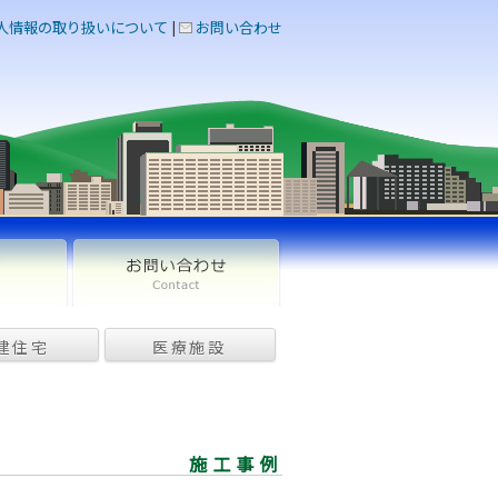
人情報の取り扱いについて
|
お問い合わせ
建住宅
医療施設
施工事例