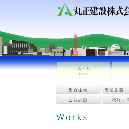
集合住宅
商業施設・
公共施設
改修・