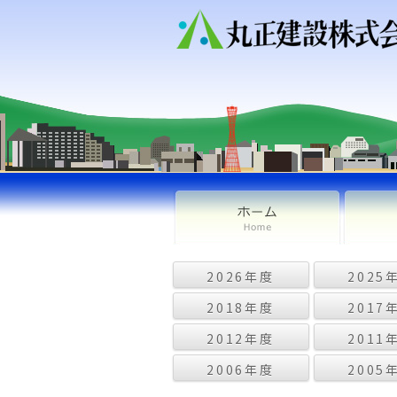
2026年度
2025
2018年度
2017
2012年度
2011
2006年度
2005