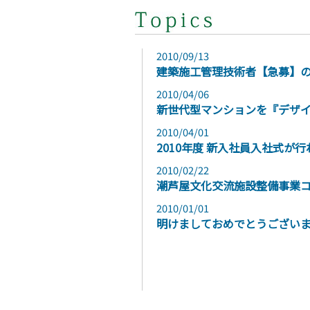
2010/09/13
建築施工管理技術者【急募】
2010/04/06
新世代型マンションを『デザ
2010/04/01
2010年度 新入社員入社式が
2010/02/22
潮芦屋文化交流施設整備事業
2010/01/01
明けましておめでとうございま