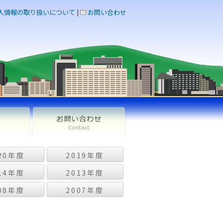
人情報の取り扱いについて
|
お問い合わせ
20年度
2019年度
14年度
2013年度
08年度
2007年度