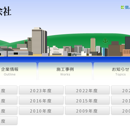
個
年度
2023年度
2022年度
20
年度
2016年度
2015年度
20
年度
2010年度
2009年度
20
年度