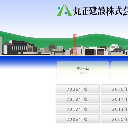
2026年度
2025
2018年度
2017
2012年度
2011
2006年度
2005