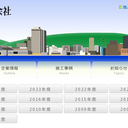
個
年度
2023年度
2022年度
20
年度
2016年度
2015年度
20
年度
2010年度
2009年度
20
年度