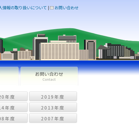
人情報の取り扱いについて
|
お問い合わせ
20年度
2019年度
14年度
2013年度
08年度
2007年度